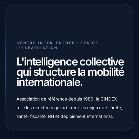
CENTRE INTER-ENTREPRISES DE
L'EXPATRIATION
L'intelligence collective
qui structure la mobilité
internationale.
Association de référence depuis 1980, le CINDEX
relie les décideurs qui arbitrent les enjeux de sûreté,
santé, fiscalité, RH et déploiement international.