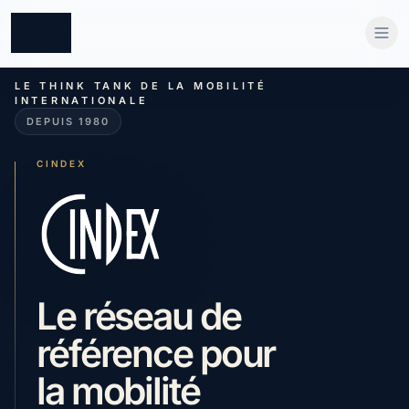
LE THINK TANK DE LA MOBILITÉ
INTERNATIONALE
DEPUIS 1980
CINDEX
Le réseau de
référence pour
la mobilité