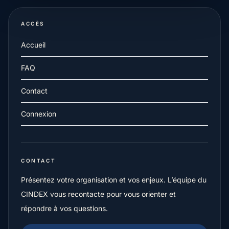
ACCÈS
Accueil
FAQ
Contact
Connexion
CONTACT
Présentez votre organisation et vos enjeux. L’équipe du
CINDEX vous recontacte pour vous orienter et
répondre à vos questions.