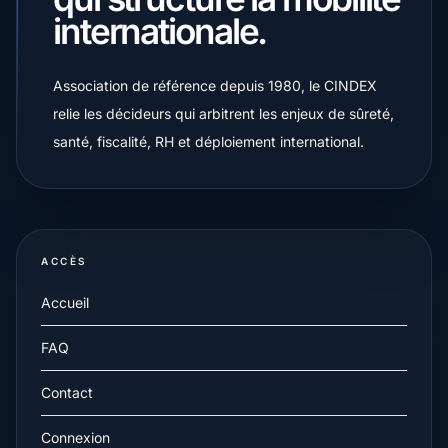
internationale.
Association de référence depuis 1980, le CINDEX
relie les décideurs qui arbitrent les enjeux de sûreté,
santé, fiscalité, RH et déploiement international.
ACCÈS
Accueil
FAQ
Contact
Connexion