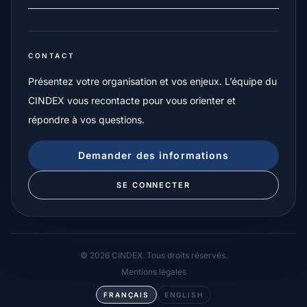
CONTACT
Présentez votre organisation et vos enjeux. L’équipe du
CINDEX vous recontacte pour vous orienter et
répondre à vos questions.
Demander des informations
SE CONNECTER
© 2026 CINDEX. Tous droits réservés.
Mentions légales
FRANÇAIS
ENGLISH