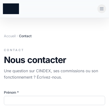
Accueil
Contact
CONTACT
Nous contacter
Une question sur CINDEX, ses commissions ou son
fonctionnement ? Écrivez-nous.
Prénom *