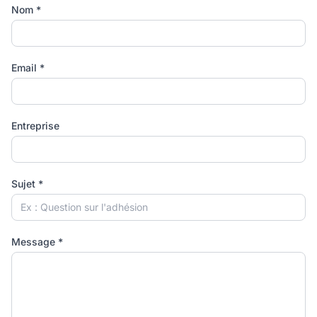
Nom *
Email *
Entreprise
Sujet *
Message *